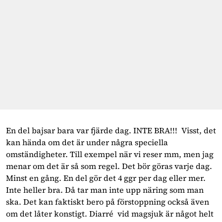
En del bajsar bara var fjärde dag. INTE BRA!!! Visst, det
kan hända om det är under några speciella
omständigheter. Till exempel när vi reser mm, men jag
menar om det är så som regel. Det bör göras varje dag.
Minst en gång. En del gör det 4 ggr per dag eller mer.
Inte heller bra. Då tar man inte upp näring som man
ska. Det kan faktiskt bero på förstoppning också även
om det låter konstigt. Diarré vid magsjuk är något helt