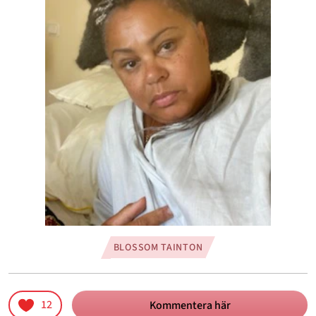
BLOSSOM TAINTON
12
Kommentera här