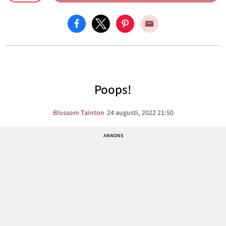
Poops!
Blossom Tainton
24 augusti, 2022 21:50