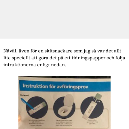
Nåväl, även för en skitsnackare som jag så var det allt
lite speciellt att göra det på ett tidningspapper och följa
intruktionerna enligt nedan.