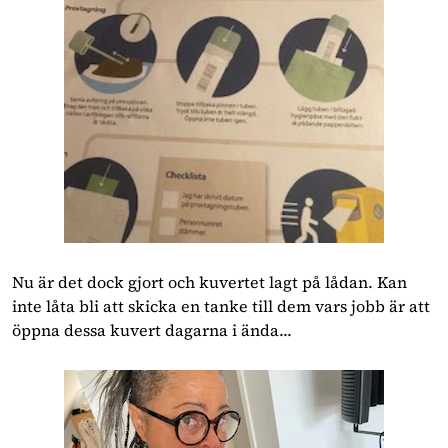
Nu är det dock gjort och kuvertet lagt på lådan. Kan
inte låta bli att skicka en tanke till dem vars jobb är att
öppna dessa kuvert dagarna i ända...