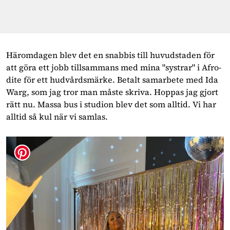
Häromdagen blev det en snabbis till huvudstaden för
att göra ett jobb tillsammans med mina "systrar" i Afro-
dite för ett hudvårdsmärke. Betalt samarbete med Ida
Warg, som jag tror man måste skriva. Hoppas jag gjort
rätt nu. Massa bus i studion blev det som alltid. Vi har
alltid så kul när vi samlas.