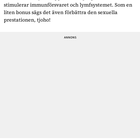
stimulerar immunförsvaret och lymfsystemet. Som en
liten bonus sägs det även förbättra den sexuella
prestationen, tjoho!