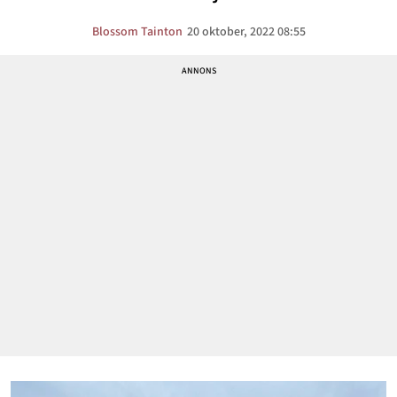
Blossom Tainton
20 oktober, 2022 08:55