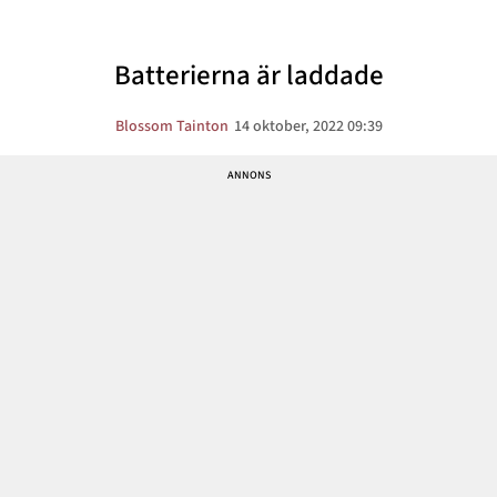
Batterierna är laddade
Blossom Tainton
14 oktober, 2022 09:39