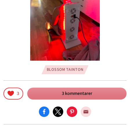
BLOSSOM TAINTON
3
3 kommentarer