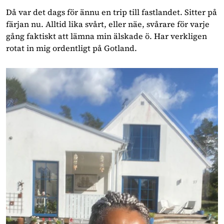
Då var det dags för ännu en trip till fastlandet. Sitter på
färjan nu. Alltid lika svårt, eller näe, svårare för varje
gång faktiskt att lämna min älskade ö. Har verkligen
rotat in mig ordentligt på Gotland.