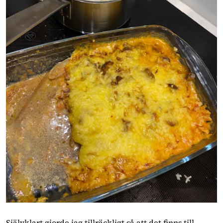
Självklart gjorde jag tillräckligt så att det finns till