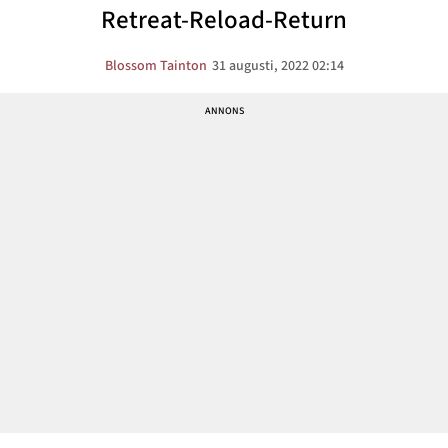
Retreat-Reload-Return
Blossom Tainton
31 augusti, 2022 02:14