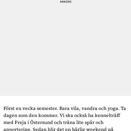
Först en vecka semester. Bara vila, vandra och yoga. Ta
dagen som den kommer. Vi ska också ha kennelträff
med Freja i Östersund och träna lite spår och
apportering. Sedan blir det en härlig weekend på