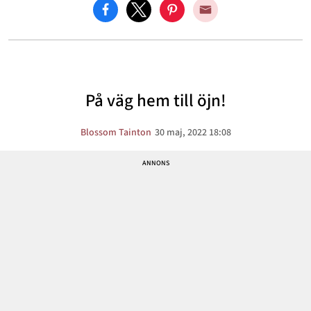
På väg hem till öjn!
Blossom Tainton
30 maj, 2022 18:08