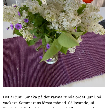
Det är juni. Smaka på det varma runda ordet. Juni. Så
vackert. Sommarens första månad. Så lovande, så