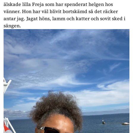
älskade lilla Freja som har spenderat helgen hos
vänner. Hon har väl blivit bortskämd så det räcker
antar jag. Jagat höns, lamm och katter och sovit sked i
sängen.