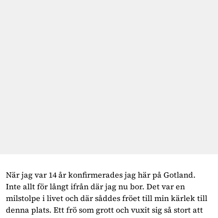
När jag var 14 år konfirmerades jag här på Gotland.
Inte allt för långt ifrån där jag nu bor. Det var en
milstolpe i livet och där såddes fröet till min kärlek till
denna plats. Ett frö som grott och vuxit sig så stort att