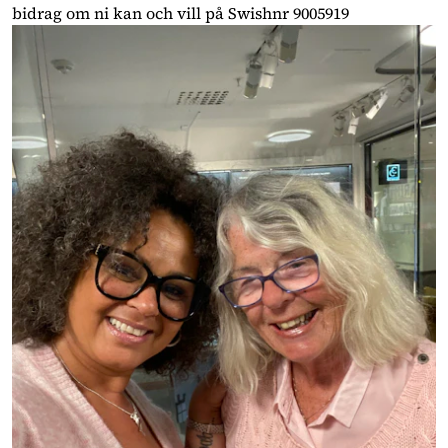
bidrag om ni kan och vill på Swishnr 9005919